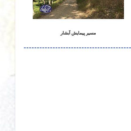
مسیر پیمایش آبشار