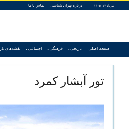
درباره تهران شناسی
تماس با ما
مرداد ۱۷, ۱۴۰۵
صفحه اصلی
تاریخی
فرهنگی
اجتماعی
نقشه‌های تا
تور آبشار کمرد