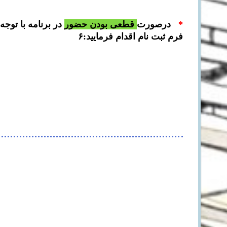
*
درصورت
قطعی بودن
حضور
در برنامه با توجه
فرم ثبت نام اقدام فرمایید:۶