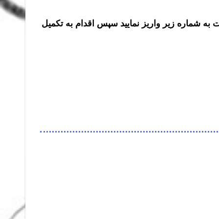
ت به شماره زیر واریز نمایید سپس اقدام به تکمیل