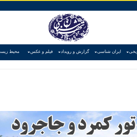
ریخی
ایران شناسی
گزارش و رویداد
فیلم و عکس
محیط زیس