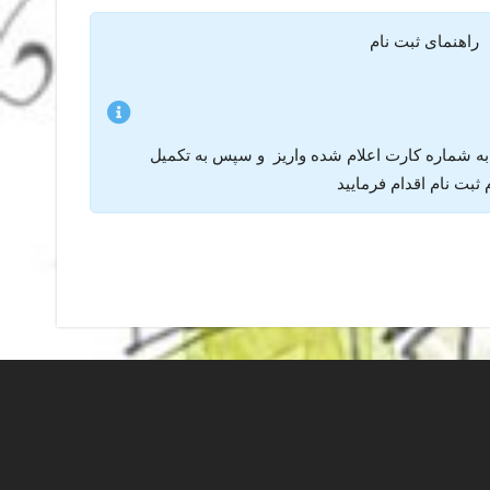
راهنمای ثبت نام
 به شماره کارت اعلام شده واریز و سپس به تکمیل
ثبت نام اقدام فرمایید