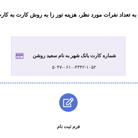
 به تعداد نفرات مورد نظر، هزینه تور را به روش کارت به کار
شماره کارت بانک شهر به نام سعید روشن
۵۰۴۷-۰۶۱۰-۴۳۴۲-۱۰۵۲
فرم ثبت نام