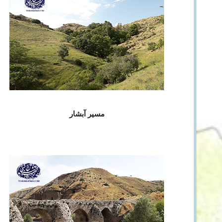
مسیر آبشار