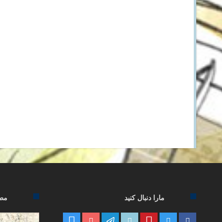
مارا دنبال کنید
مطا