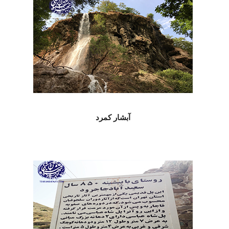
آبشار کمرد