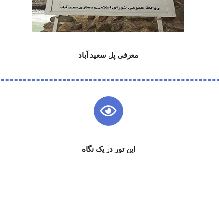
معرفی پل سعید آباد
این تور در یک نگاه