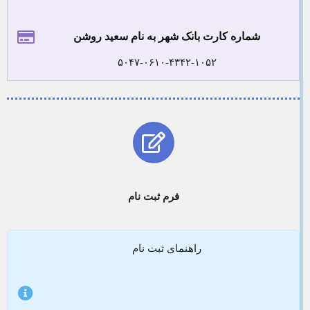
شماره کارت بانک شهر به نام سعید روشن
۵۰۴۷-۰۶۱۰-۴۳۴۲-۱۰۵۲
فرم ثبت نام
راهنمای ثبت نام