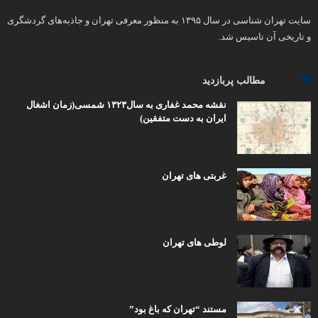
سایت تهران شناسی در سال ۱۳۹۵ به منظور معرفی تهران و جاذبه‌های گردشگری
و تاریخی آن تاسیس شد.
مطالب پربازدید
نقشه محمد غفاری به سال۱۳۲۳ شمسی(زمان اشغال
ایران به دست متفقین)
غربتی های تهران
لوطی های تهران
مستند “تهران که باغ بود”