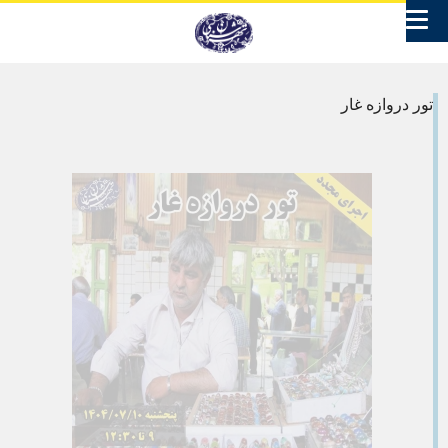
تور دروازه غار