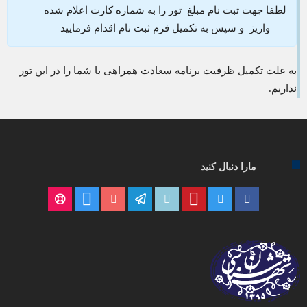
لطفا جهت ثبت نام مبلغ تور را به شماره کارت اعلام شده
واریز و سپس به تکمیل فرم ثبت نام اقدام فرمایید
به علت تکمیل ظرفیت برنامه سعادت همراهی با شما را در این تور
نداریم.
مارا دنبال کنید