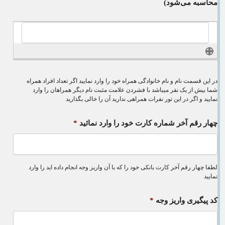
محاسبه می‌شود)
در این قسمت نام و نام خانوادگی همراه خود را وارد نمایید اگر تعداد افراد همراه
شما بیش از یک نفر میباشد با فشردن علامت مثبت نام دیگر همراهان را وارد
نمایید و اگر در این تور نفرات همراهی ندارید آن را خالی بگذارید
چهار رقم آخر شماره کارت خود را وارد نمائید
*
لطفا چهار رقم آخر کارت بانکی خود را که با آن واریز وجه انجام داده اید را وارد
نمایید
کد پیگیری واریز وجه
*