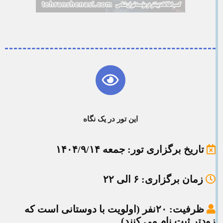
این تور در یک نگاه
تاریخ برگزاری تور
: جمعه ۱۴۰۴/۹/۱۴
زمان برگزاری
: ۶ الی ۲۲
ظرفیت
: ۲۰نفر (اولویت با دوستانی است که
زودتر ثبت نام می کنند)