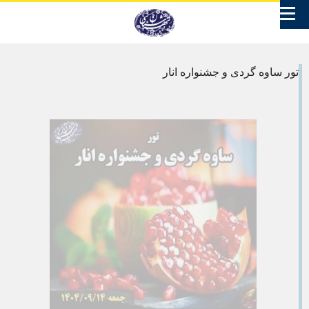
تور ساوه گردی و جشنواره انار