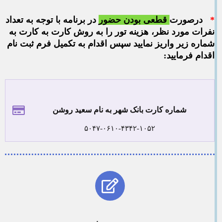
*
درصورت
قطعی بودن
حضور
در برنامه با توجه به تعداد
نفرات مورد نظر، هزینه تور را به روش کارت به کارت به
شماره زیر واریز نمایید سپس اقدام به تکمیل فرم ثبت نام
اقدام فرمایید:
شماره کارت بانک شهر به نام سعید روشن
۵۰۴۷-۰۶۱۰-۴۳۴۲-۱۰۵۲