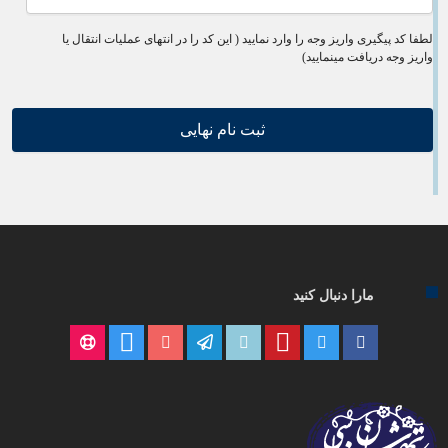
لطفا کد پیگیری واریز وجه را وارد نمایید ( این کد را در انتهای عملیات انتقال یا
واریز وجه دریافت مینمایید)
مارا دنبال کنید