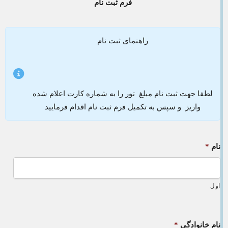
فرم ثبت نام
راهنمای ثبت نام
لطفا جهت ثبت نام مبلغ تور را به شماره کارت اعلام شده
واریز و سپس به تکمیل فرم ثبت نام اقدام فرمایید
نام
*
اول
نام خانوادگی
*