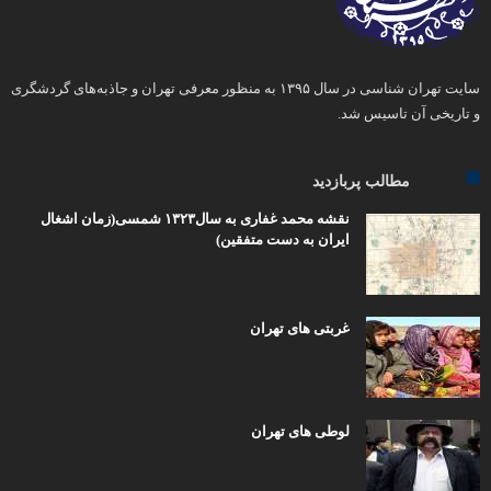
سایت تهران شناسی در سال ۱۳۹۵ به منظور معرفی تهران و جاذبه‌های گردشگری
و تاریخی آن تاسیس شد.
مطالب پربازدید
نقشه محمد غفاری به سال۱۳۲۳ شمسی(زمان اشغال
ایران به دست متفقین)
غربتی های تهران
لوطی های تهران