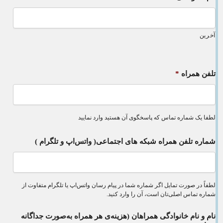
آخرین
تلفن همراه
*
لطفا یک شماره تماس که پاسخگوی آن هستید وارد نمایید
شماره تلفن همراه شبکه های اجتماعی( واتس‌اپ و تلگرام )
لطفاً در صورت تمایل اگر شماره شما در پیام رسان واتس‌اپ یا تلگرام متفاوت از
شماره تماس اصلی‌تان است، آن را وارد کنید.
نام و نام خانوادگی همراهان (هزینه‌ی هر همراه به‌صورت جداگانه