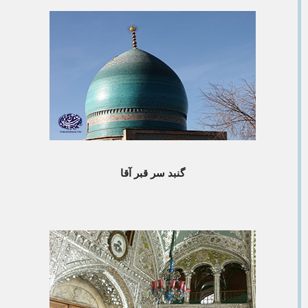
گنبد سر قبر آقا