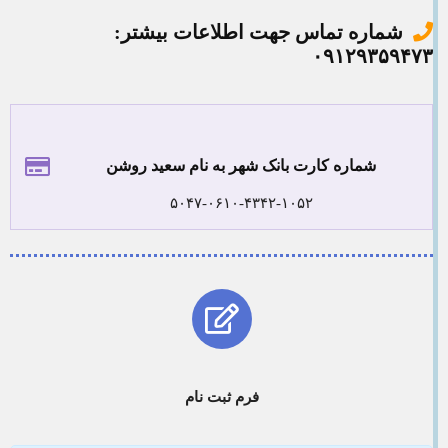
شماره تماس جهت اطلاعات بیشتر:
۰۹۱۲۹۳۵۹۴۷۳
شماره کارت بانک شهر به نام سعید روشن
۵۰۴۷-۰۶۱۰-۴۳۴۲-۱۰۵۲
فرم ثبت نام