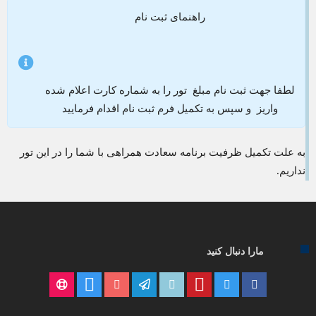
راهنمای ثبت نام
لطفا جهت ثبت نام مبلغ تور را به شماره کارت اعلام شده
واریز و سپس به تکمیل فرم ثبت نام اقدام فرمایید
به علت تکمیل ظرفیت برنامه سعادت همراهی با شما را در این تور
نداریم.
مارا دنبال کنید