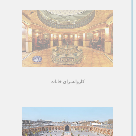
کاروانسرای خانات