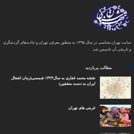
سایت تهران شناسی در سال ۱۳۹۵ به منظور معرفی تهران و جاذبه‌های گردشگری
و تاریخی آن تاسیس شد.
مطالب پربازدید
نقشه محمد غفاری به سال۱۳۲۳ شمسی(زمان اشغال
ایران به دست متفقین)
غربتی های تهران