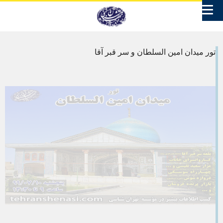
تور میدان امین السلطان و سر قبر آقا