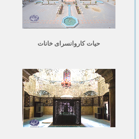
حیات کاروانسرای خانات