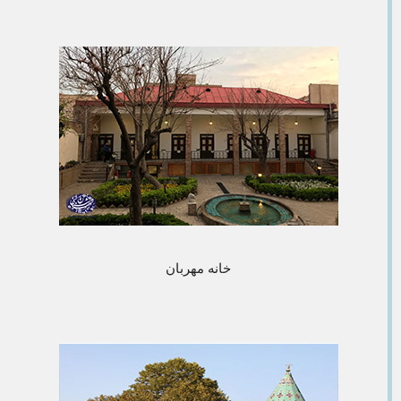
خانه مهربان