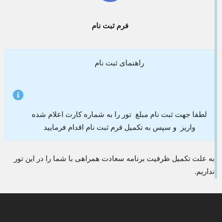
فرم ثبت نام
راهنمای ثبت نام
لطفا جهت ثبت نام مبلغ تور را به شماره کارت اعلام شده
واریز و سپس به تکمیل فرم ثبت نام اقدام فرمایید
به علت تکمیل ظرفیت برنامه سعادت همراهی با شما را در این تور
نداریم.