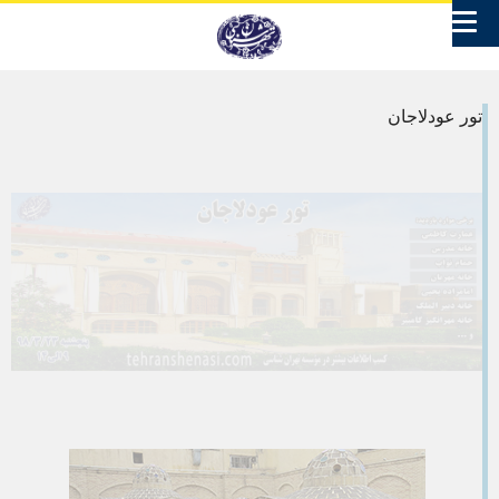
تور عودلاجان