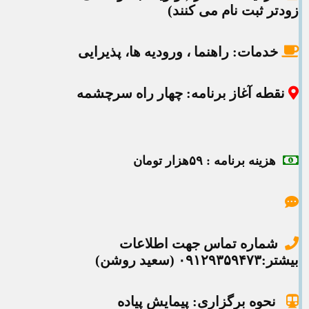
زودتر ثبت نام می کنند)
خدمات:
راهنما ، ورودیه ها، پذیرایی
نقطه آغاز برنامه
: چهار راه سرچشمه
هزینه برنامه
: ۵۹هزار تومان
شماره تماس جهت اطلاعات
بیشتر:۰۹۱۲۹۳۵۹۴۷۳ (سعید روشن)
نحوه برگزاری: پیمایش پیاده