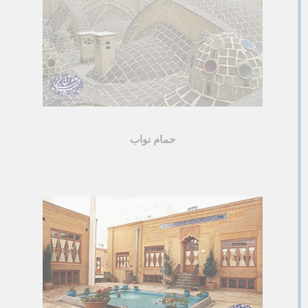
حمام نواب