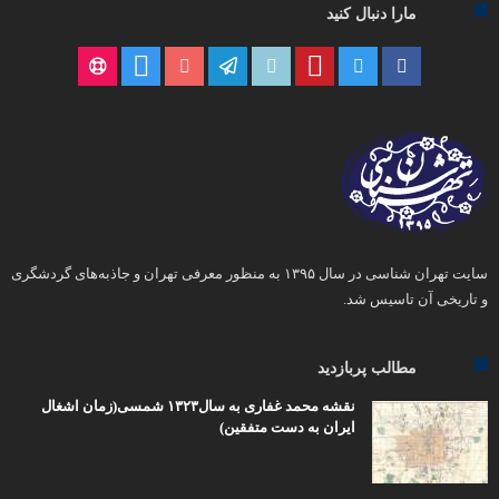
مارا دنبال کنید
سایت تهران شناسی در سال ۱۳۹۵ به منظور معرفی تهران و جاذبه‌های گردشگری
و تاریخی آن تاسیس شد.
مطالب پربازدید
نقشه محمد غفاری به سال۱۳۲۳ شمسی(زمان اشغال
ایران به دست متفقین)