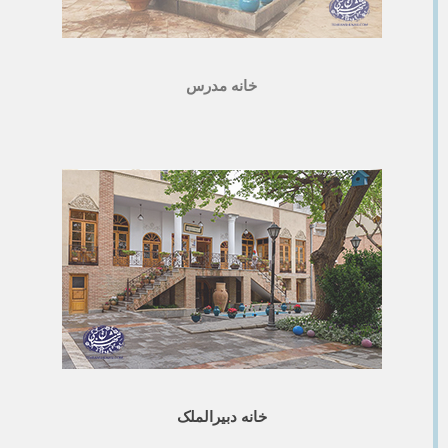
خانه مدرس
خانه دبیرالملک