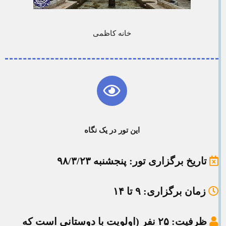
خانه کاظمی
این تور در یک نگاه
تاریخ برگزاری تور
: پنجشنبه ۹۸/۳/۲۳
زمان برگزاری
: ۹ تا ۱۴
ظرفیت
: ۲۵ نفر (اولویت با دوستانی است که