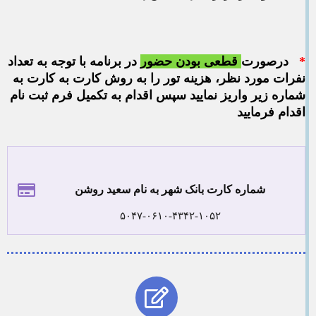
*
درصورت
قطعی بودن
حضور
در برنامه با توجه به تعداد
نفرات مورد نظر، هزینه تور را به روش کارت به کارت به
شماره زیر واریز نمایید سپس اقدام به تکمیل فرم ثبت نام
اقدام فرمایید
شماره کارت بانک شهر به نام سعید روشن
۵۰۴۷-۰۶۱۰-۴۳۴۲-۱۰۵۲