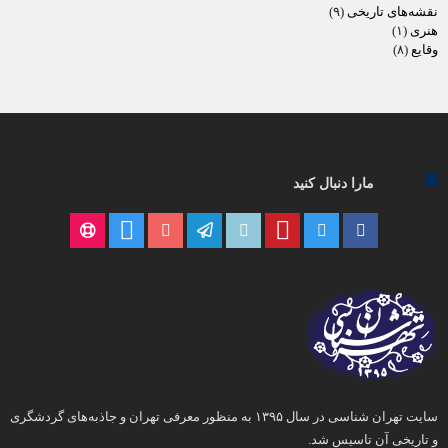
نقشه‌های تاریخی
(۹)
هنری
(۱)
وقایع
(۸)
مارا دنبال کنید
سایت تهران شناسی در سال ۱۳۹۵ به منظور معرفی تهران و جاذبه‌های گردشگری
و تاریخی آن تاسیس شد.