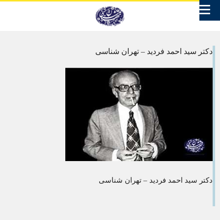
دکتر سید احمد فردید – تهران شناسی
دکتر سید احمد فردید – تهران شناسی