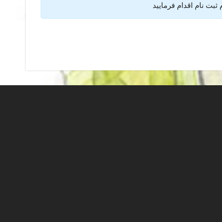
ثبت نام اقدام فرمایید