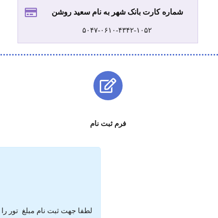
شماره کارت بانک شهر به نام سعید روشن
۵۰۴۷-۰۶۱۰-۴۳۴۲-۱۰۵۲
فرم ثبت نام
لطفا جهت ثبت نام مبلغ تور را