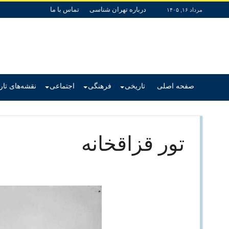
درباره تهران شناسی
تماس با ما
مرداد ۱۶, ۱۴۰۵
صفحه اصلی
تاریخی
فرهنگی
اجتماعی
نقشه‌های تا
تور قزاقخانه