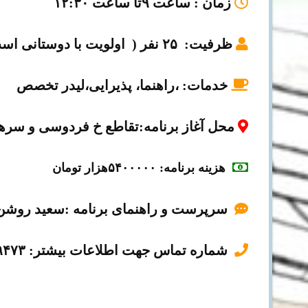
زمان
: ساعت ۹تا ساعت ۱۲:۳۰
ظرفیت
: ۲۵ نفر ( اولویت با دوستانی است که زودتر ثبت نام می کنند)
خدمات:
،راهنما، پذیرایی،لیدر تخصص
محل آغاز برنامه:تقاطع خ فردوسی و سر
هزینه برنامه: ۵۴۰۰۰۰۰
هزار تومان
سرپرست و راهنمای برنامه :سعید روشن
شماره تماس جهت اطلاعات بیشتر: ۰۹۱۲۹۳۵۹۴۷۳