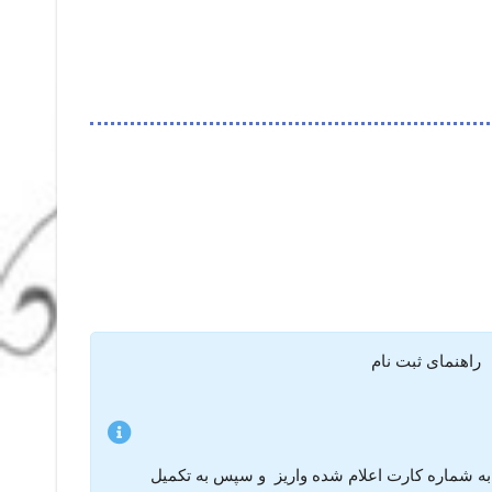
راهنمای ثبت نام
 به شماره کارت اعلام شده واریز و سپس به تکمیل