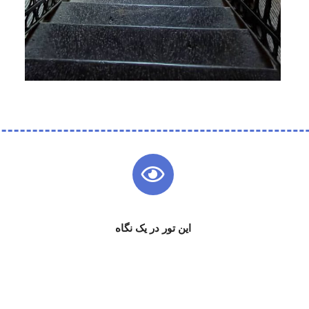
این تور در یک نگاه