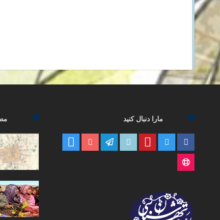
مارا دنبال کنید
مطا