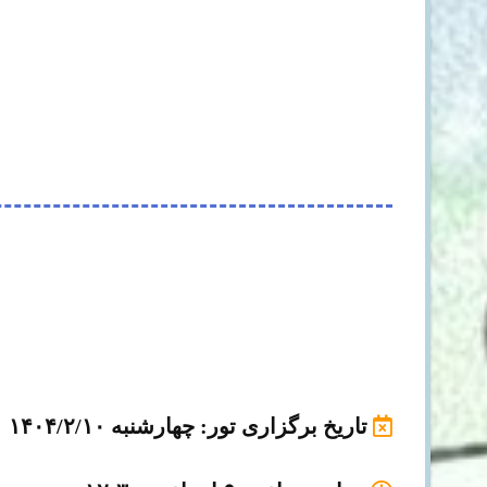
تاریخ برگزاری تور
: چهارشنبه ۱۴۰۴/۲/۱۰