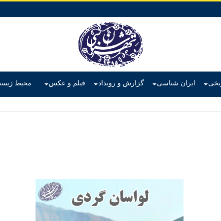
ریخی
ایران شناسی
گزارش و رویداد
فیلم و عکس
محیط زیس