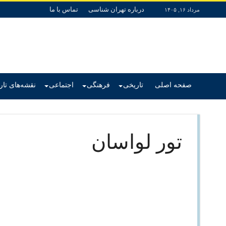
درباره تهران شناسی
تماس با ما
مرداد ۱۶, ۱۴۰۵
صفحه اصلی
تاریخی
فرهنگی
اجتماعی
نقشه‌های تا
تور لواسان