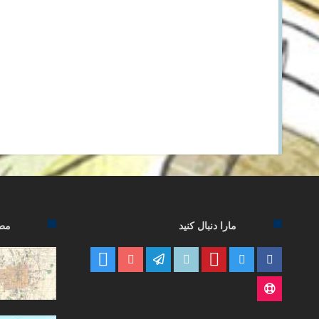
مارا دنبال کنید
مطا