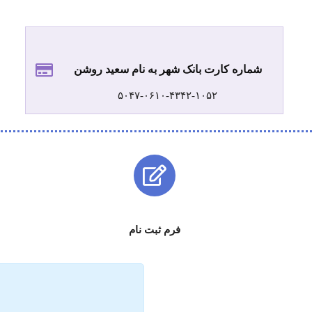
شماره کارت بانک شهر به نام سعید روشن
۵۰۴۷-۰۶۱۰-۴۳۴۲-۱۰۵۲
فرم ثبت نام