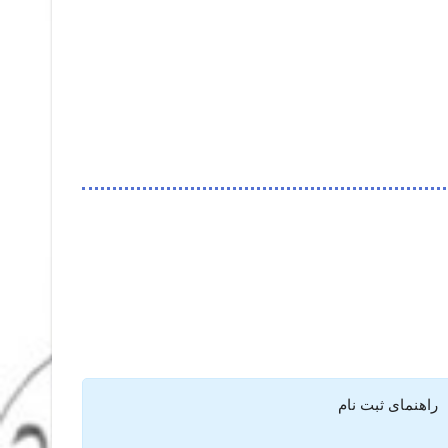
راهنمای ثبت نام