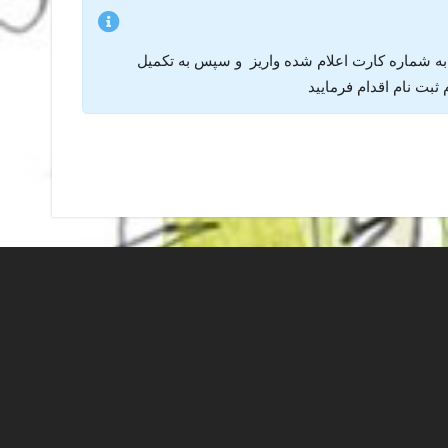
 به شماره کارت اعلام شده واریز و سپس به تکمیل
ثبت نام اقدام فرمایید