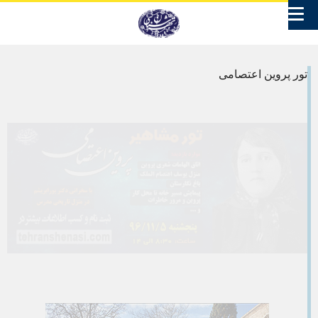
تور پروین اعتصامی