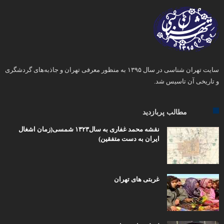
سایت تهران شناسی در سال ۱۳۹۵ به منظور معرفی تهران و جاذبه‌های گردشگری
و تاریخی آن تاسیس شد.
مطالب پربازدید
نقشه محمد غفاری به سال۱۳۲۳ شمسی(زمان اشغال
ایران به دست متفقین)
غربتی های تهران