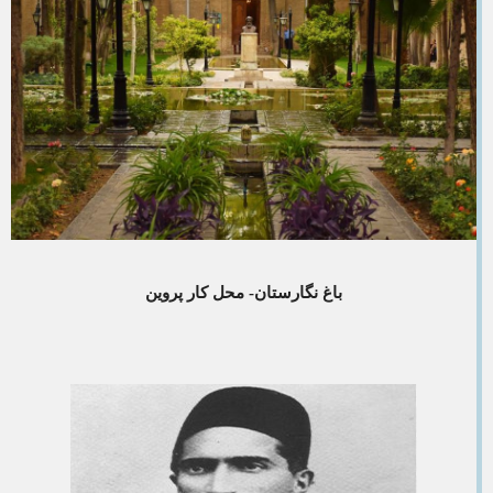
باغ نگارستان- محل کار پروین