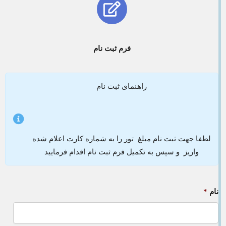
فرم ثبت نام
راهنمای ثبت نام
لطفا جهت ثبت نام مبلغ تور را به شماره کارت اعلام شده
واریز و سپس به تکمیل فرم ثبت نام اقدام فرمایید
نام
*