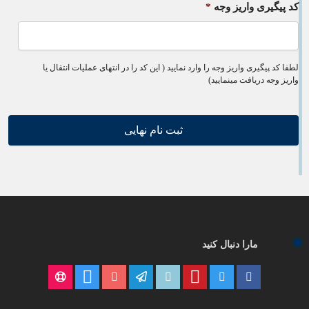
کد پیگیری واریز وجه
*
لطفا کد پیگیری واریز وجه را وارد نمایید ( این کد را در انتهای عملیات انتقال یا
واریز وجه دریافت مینمایید)
مارا دنبال کنید