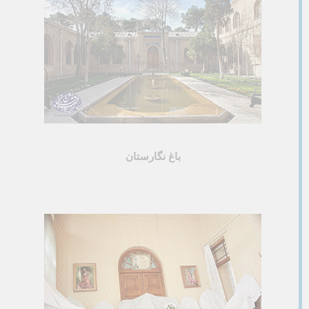
باغ نگارستان