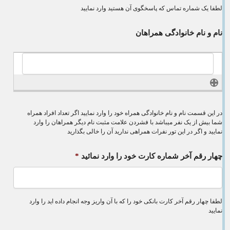
لطفا یک شماره تماس که پاسخگوی آن هستید وارد نمایید
نام و نام خانوادگی همراهان
در این قسمت نام و نام خانوادگی همراه خود را وارد نمایید اگر تعداد افراد همراه
شما بیش از یک نفر میباشد با فشردن علامت مثبت نام دیگر همراهان را وارد
نمایید و اگر در این تور نفرات همراهی ندارید آن را خالی بگذارید
چهار رقم آخر شماره کارت خود را وارد نمائید
*
لطفا چهار رقم آخر کارت بانکی خود را که با آن واریز وجه انجام داده اید را وارد
نمایید