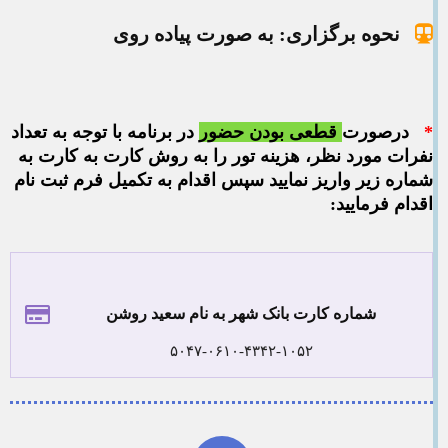
نحوه برگزاری: به صورت پیاده روی
*
درصورت
قطعی بودن
حضور
در برنامه با توجه به تعداد
نفرات مورد نظر، هزینه تور را به روش کارت به کارت به
شماره زیر واریز نمایید سپس اقدام به تکمیل فرم ثبت نام
اقدام فرمایید:
شماره کارت بانک شهر به نام سعید روشن
۵۰۴۷-۰۶۱۰-۴۳۴۲-۱۰۵۲