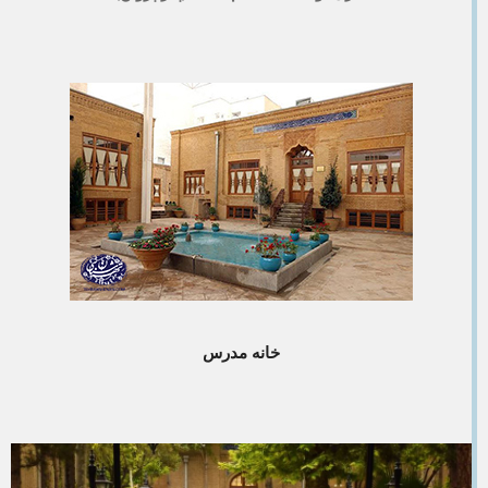
خانه مدرس