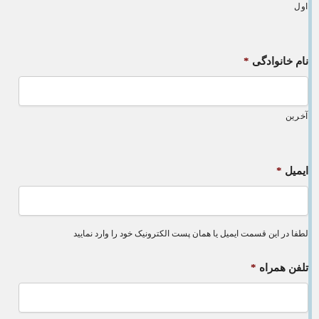
اول
نام خانوادگی
*
آخرین
ایمیل
*
لطفا در این قسمت ایمیل یا همان پست الکترونیک خود را وارد نمایید
تلفن همراه
*