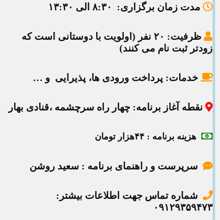
مدت زمان برگزاری
: ۸:۳۰ الی ۱۳:۳۰
ظرفیت
: ۲۰ نفر (اولویت با دوستانی است که
زودتر ثبت نام می کنند)
خدمات:
پرداخت ورودی ها، پذیرایی و …
نقطه آغاز برنامه
: چهار راه سرچشمه ،قنادی بهار
هزینه برنامه : ۴۴هزار تومان
سرپرست و راهنمای برنامه : سعید روشن
شماره تماس جهت اطلاعات بیشتر:
۰۹۱۲۹۳۵۹۴۷۳