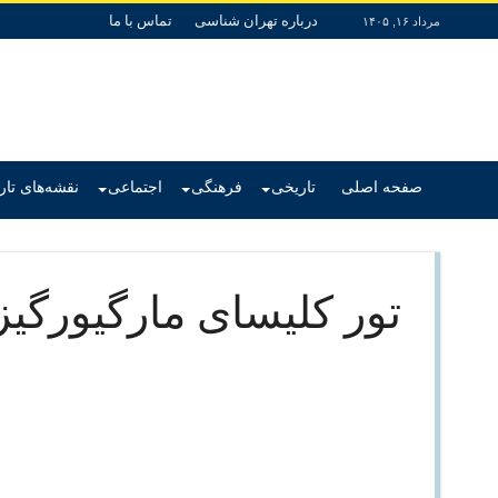
درباره تهران شناسی
تماس با ما
مرداد ۱۶, ۱۴۰۵
صفحه اصلی
تاریخی
فرهنگی
اجتماعی
نقشه‌های تا
تور کلیسای مارگیورگیز