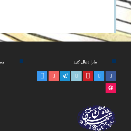
مارا دنبال کنید
مطا