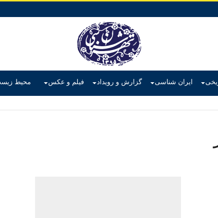
ریخی
ایران شناسی
گزارش و رویداد
فیلم و عکس
محیط زیس