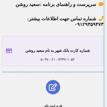
سرپرست و راهنمای برنامه :سعید روشن
شماره تماس جهت اطلاعات بیشتر:
۰۹۱۲۹۳۵۹۴۷۳
شماره کارت بانک شهر به نام سعید روشن
۵۰۴۷-۰۶۱۰-۴۳۴۲-۱۰۵۲
فرم ثبت نام