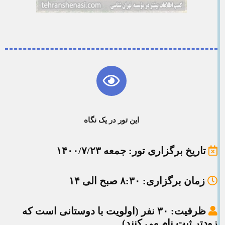
این تور در یک نگاه
تاریخ برگزاری تور
: جمعه ۱۴۰۰/۷/۲۳
زمان برگزاری
: ۸:۳۰ صبح الی ۱۴
ظرفیت
: ۳۰ نفر (اولویت با دوستانی است که
زودتر ثبت نام می کنند)