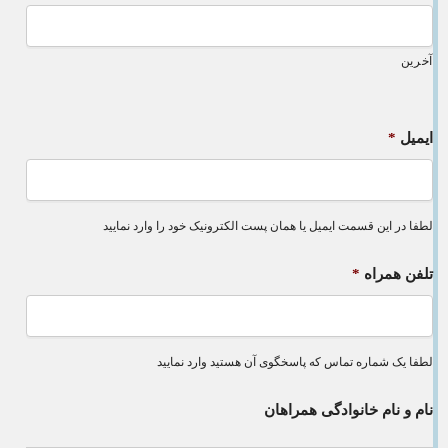
آخرین
ایمیل
*
لطفا در این قسمت ایمیل یا همان پست الکترونیک خود را وارد نمایید
تلفن همراه
*
لطفا یک شماره تماس که پاسخگوی آن هستید وارد نمایید
نام و نام خانوادگی همراهان