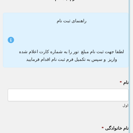
راهنمای ثبت نام
لطفا جهت ثبت نام مبلغ تور را به شماره کارت اعلام شده
واریز و سپس به تکمیل فرم ثبت نام اقدام فرمایید
نام
*
اول
نام خانوادگی
*