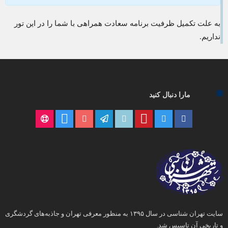
به علت تکمیل ظرفیت برنامه سعادت همراهی با شما را در این تور
نداریم.
مارا دنبال کنید
سایت تهران شناسی در سال ۱۳۹۵ به منظور معرفی تهران و جاذبه‌های گردشگری
و تاریخی آن تاسیس شد.