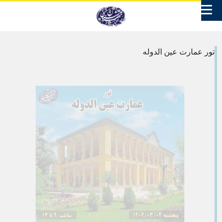
تور عمارت عین الدوله