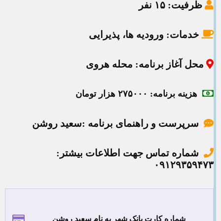
ظرفیت
: ۱۵ نفر
خدمات:
ورودیه ها، پذیرایی
محل آغاز برنامه: محله هروی
هزینه برنامه: ۲۷۵۰۰۰
هزار تومان
سرپرست و راهنمای برنامه :سعید روشن
شماره تماس جهت اطلاعات بیشتر:
۰۹۱۲۹۳۵۹۴۷۳
شماره کارت بانک شهر به نام سعید روشن