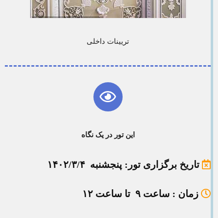
تریینات داخلی
این تور در یک نگاه
تاریخ برگزاری تور
: پنجشنبه ۱۴۰۲/۳/۴
زمان
: ساعت ۹ تا ساعت ۱۲