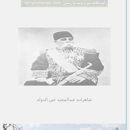
شاهزاده عبدالمجید عین الدوله