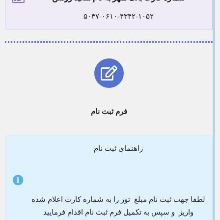
۵۰۴۷-۰۶۱۰-۴۳۴۲-۱۰۵۲
فرم ثبت نام
راهنمای ثبت نام
لطفا جهت ثبت نام مبلغ تور را به شماره کارت اعلام شده
واریز و سپس به تکمیل فرم ثبت نام اقدام فرمایید