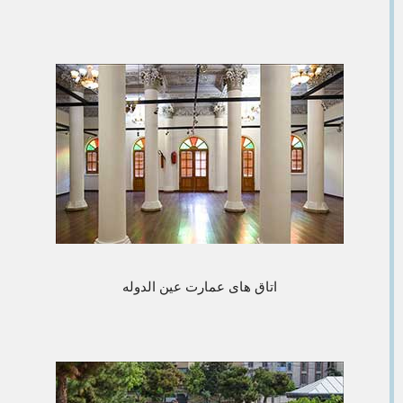
اتاق های عمارت عین الدوله