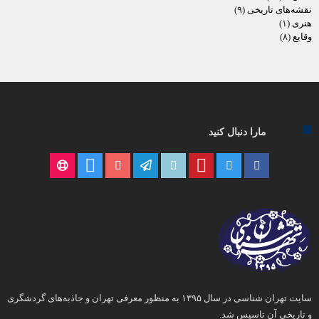
نقشه‌های تاریخی
(۹)
هنری
(۱)
وقایع
(۸)
مارا دنبال کنید
سایت تهران شناسی در سال ۱۳۹۵ به منظور معرفی تهران و جاذبه‌های گردشگری
و تاریخی آن تاسیس شد.