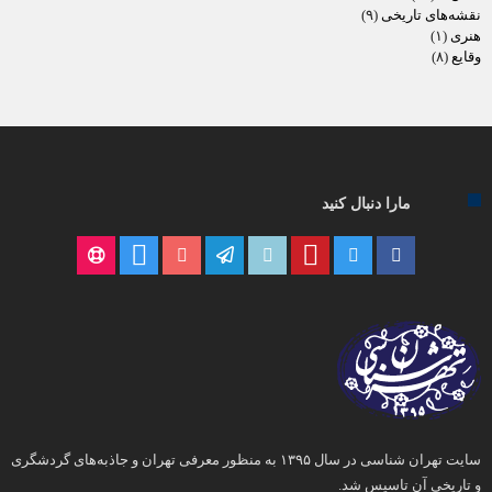
نقشه‌های تاریخی
(۹)
هنری
(۱)
وقایع
(۸)
مارا دنبال کنید
سایت تهران شناسی در سال ۱۳۹۵ به منظور معرفی تهران و جاذبه‌های گردشگری
و تاریخی آن تاسیس شد.