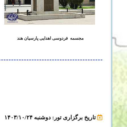
مجسمه فردوسی اهدایی پارسیان هند
تاریخ برگزاری تور
: دوشنبه ۱۴۰۳/۱۰/۲۴