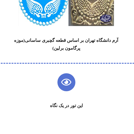
آرم دانشگاه تهران بر اساس قطعه گچبری ساسانی(موزه
پرگامون برلین)
این تور در یک نگاه