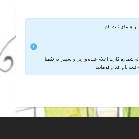
راهنمای ثبت نام
 به شماره کارت اعلام شده واریز و سپس به تکمیل
ثبت نام اقدام فرمایید