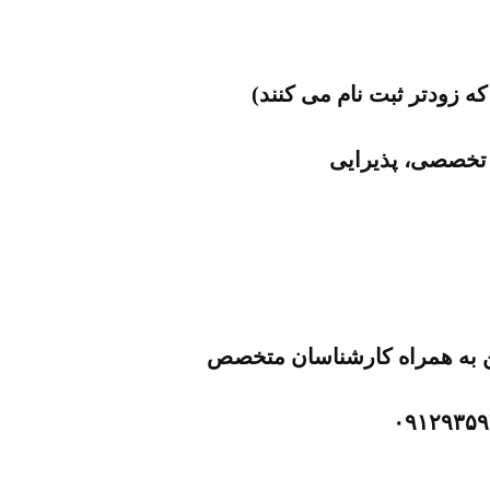
ر تخصصی، پذیرایی
 به همراه کارشناسان متخصص