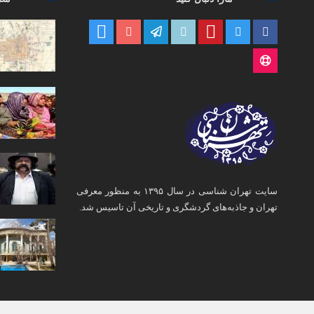
سایت تهران شناسی در سال ۱۳۹۵ به منظور معرفی
تهران و جاذبه‌های گردشگری و تاریخی آن تاسیس شد.