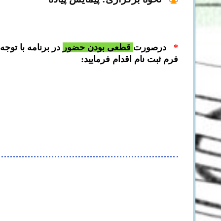
*
درصورت
قطعی بودن
حضور
در برنامه با توجه
فرم ثبت نام اقدام فرمایید: