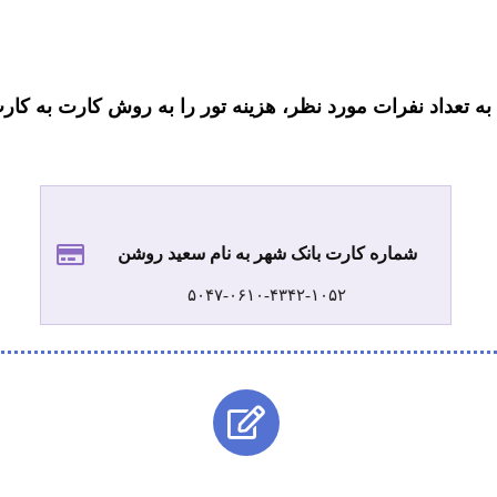
 به تعداد نفرات مورد نظر، هزینه تور را به روش کارت به کار
شماره کارت بانک شهر به نام سعید روشن
۵۰۴۷-۰۶۱۰-۴۳۴۲-۱۰۵۲