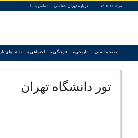
درباره تهران شناسی
تماس با ما
مرداد ۱۵, ۱۴۰۵
صفحه اصلی
تاریخی
فرهنگی
اجتماعی
نقشه‌های تا
تور دانشگاه تهران