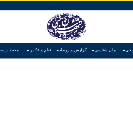
ریخی
ایران شناسی
گزارش و رویداد
فیلم و عکس
محیط زیس