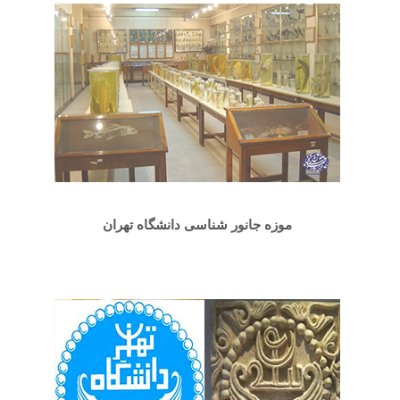
موزه جانور شناسی دانشگاه تهران