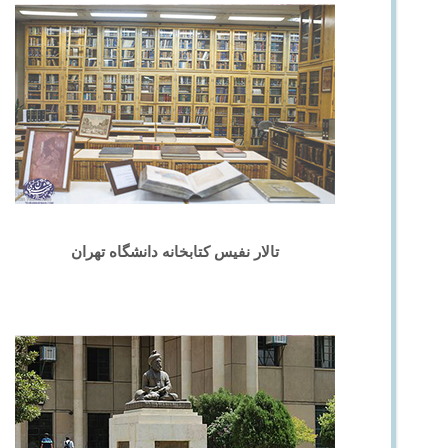
تالار نفیس کتابخانه دانشگاه تهران