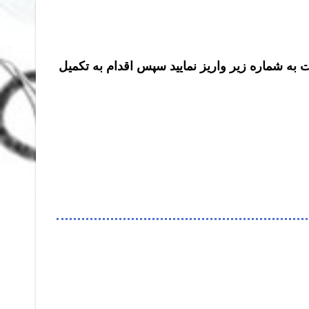
ت به شماره زیر واریز نمایید سپس اقدام به تکمیل