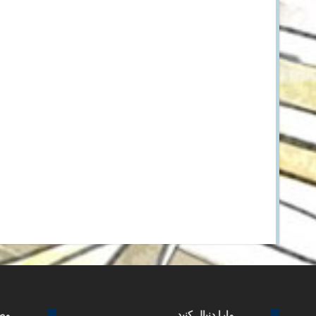
مارا دنبال کنید
مطا