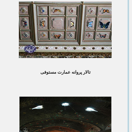
تالار پروانه عمارت مستوفی