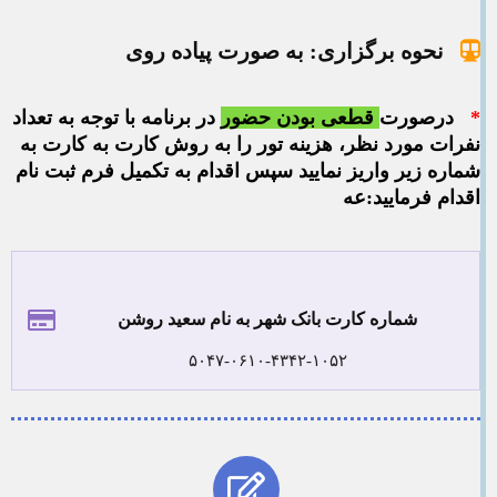
نحوه برگزاری: به صورت پیاده روی
*
درصورت
قطعی بودن
حضور
در برنامه با توجه به تعداد
نفرات مورد نظر، هزینه تور را به روش کارت به کارت به
شماره زیر واریز نمایید سپس اقدام به تکمیل فرم ثبت نام
اقدام فرمایید:عه
شماره کارت بانک شهر به نام سعید روشن
۵۰۴۷-۰۶۱۰-۴۳۴۲-۱۰۵۲