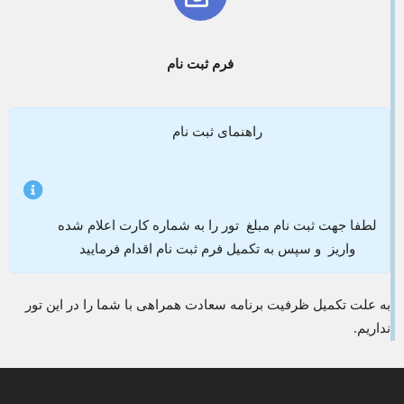
فرم ثبت نام
راهنمای ثبت نام
لطفا جهت ثبت نام مبلغ تور را به شماره کارت اعلام شده
واریز و سپس به تکمیل فرم ثبت نام اقدام فرمایید
به علت تکمیل ظرفیت برنامه سعادت همراهی با شما را در این تور
نداریم.