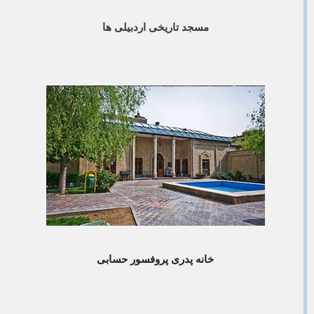
مسجد تاریخی اردبیلی ها
خانه پدری پروفسور حسابی