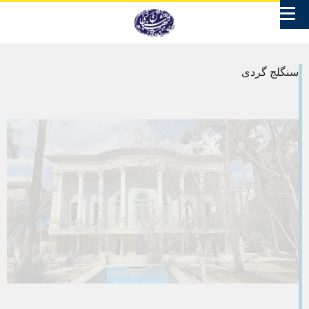
سنگلج گردی