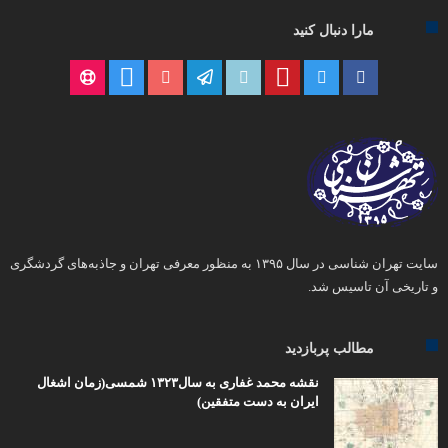
مارا دنبال کنید
سایت تهران شناسی در سال ۱۳۹۵ به منظور معرفی تهران و جاذبه‌های گردشگری
و تاریخی آن تاسیس شد.
مطالب پربازدید
نقشه محمد غفاری به سال۱۳۲۳ شمسی(زمان اشغال
ایران به دست متفقین)