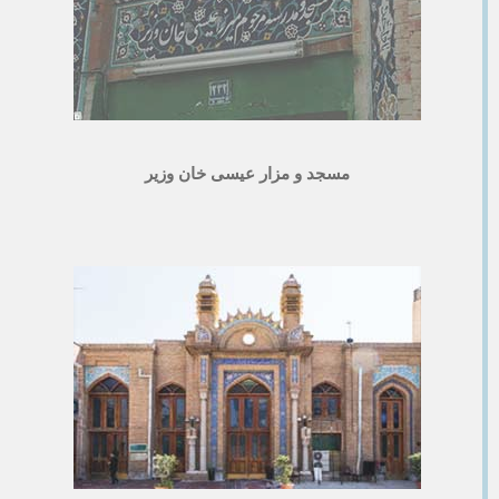
مسجد و مزار عیسی خان وزیر