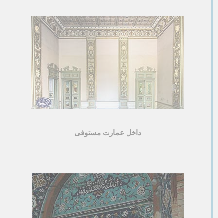
داخل عمارت مستوفی