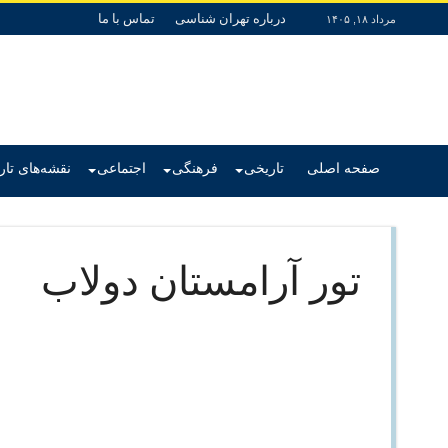
درباره تهران شناسی
تماس با ما
مرداد ۱۸, ۱۴۰۵
صفحه اصلی
تاریخی
فرهنگی
اجتماعی
نقشه‌های تا
تور آرامستان دولاب