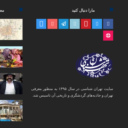
مارا دنبال کنید
مطا
سایت تهران شناسی در سال ۱۳۹۵ به منظور معرفی
تهران و جاذبه‌های گردشگری و تاریخی آن تاسیس شد.