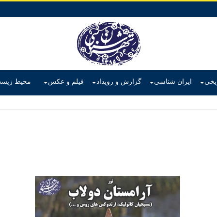
ریخی
ایران شناسی
گزارش و رویداد
فیلم و عکس
محیط زیس