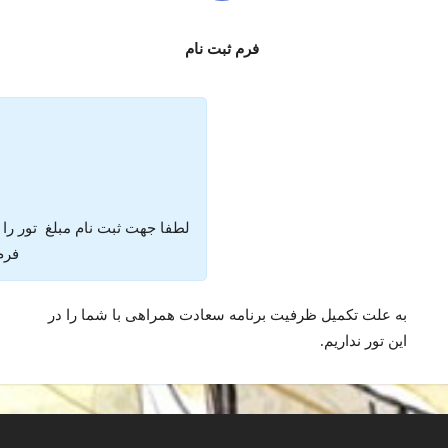
فرم ثبت نام
لطفا جهت ثبت نام مبلغ تور را
فرم 
به علت تکمیل ظرفیت برنامه سعادت همراهی با شما را در
این تور نداریم.