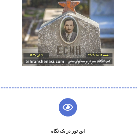
این تور در یک نگاه