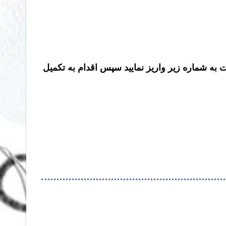
ت به شماره زیر واریز نمایید سپس اقدام به تکمیل