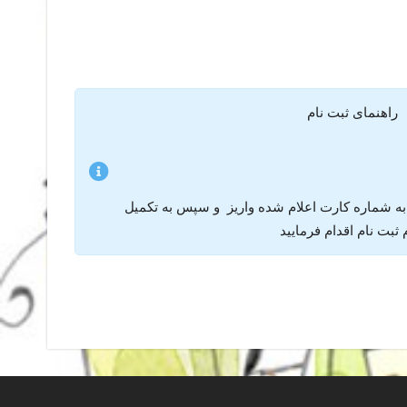
راهنمای ثبت نام
 به شماره کارت اعلام شده واریز و سپس به تکمیل
ثبت نام اقدام فرمایید