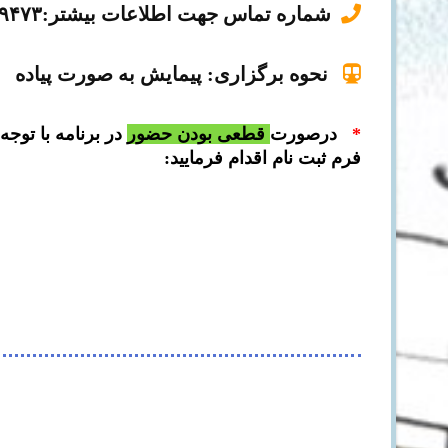
شماره تماس جهت اطلاعات بیشتر:۰۹۱۲۹۳۵۹۴۷۳
نحوه برگزاری: پیمایش به صورت پیاده
*
درصورت
قطعی بودن
حضور
در برنامه با توجه
فرم ثبت نام اقدام فرمایید: