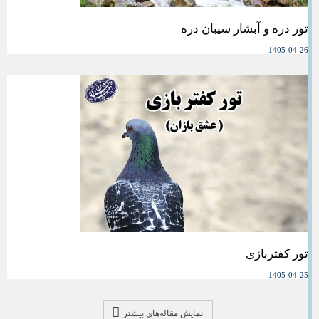
تور دره و آبشار سیبان دره
1405-04-26
تور کفتربازی
1405-04-25
نمایش مقاله‌های بیشتر