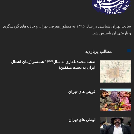
سایت تهران شناسی در سال ۱۳۹۵ به منظور معرفی تهران و جاذبه‌های گردشگری
و تاریخی آن تاسیس شد.
مطالب پربازدید
نقشه محمد غفاری به سال۱۳۲۳ شمسی(زمان اشغال
ایران به دست متفقین)
غربتی های تهران
لوطی های تهران