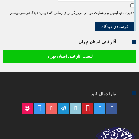
ذخیره نام، ایمیل و وبسایت من در مرورگر برای زمانی که دوباره دیدگاهی می‌نویسم.
آثار ثبتی استان تهران
لیست آثار ثبتی استان تهران
مارا دنبال کنید