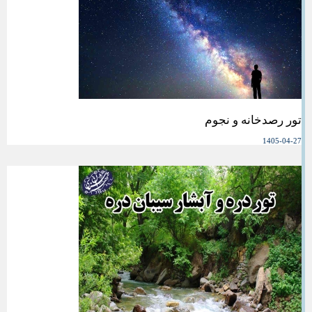
تور رصدخانه و نجوم
1405-04-27