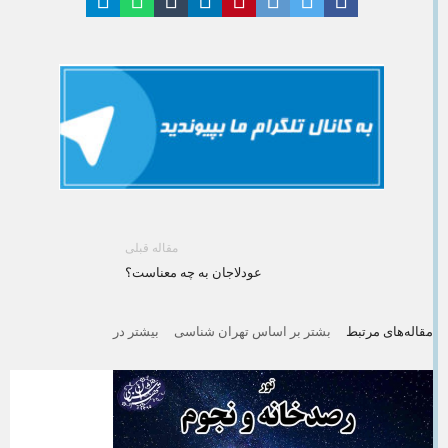
مقاله قبلی
عودلاجان به چه معناست؟
مقاله‌های مرتبط
بشتر بر اساس تهران شناسی
بیشتر در