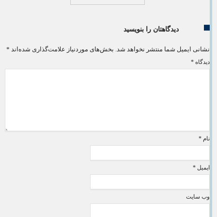
دیدگاهتان را بنویسید
نشانی ایمیل شما منتشر نخواهد شد.
بخش‌های موردنیاز علامت‌گذاری شده‌اند
*
دیدگاه
*
نام
*
ایمیل
*
وب‌ سایت