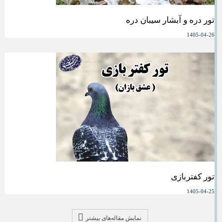
تور دره و آبشار سیبان دره
1405-04-26
تور کفتربازی
1405-04-25
نمایش مقاله‌های بیشتر