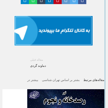
مقاله قبلی
دماوند گردی
مقاله‌های مرتبط
بشتر بر اساس تهران شناسی
بیشتر در