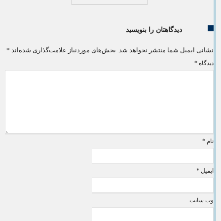
دیدگاهتان را بنویسید
نشانی ایمیل شما منتشر نخواهد شد.
بخش‌های موردنیاز علامت‌گذاری شده‌اند
*
دیدگاه
*
نام
*
ایمیل
*
وب‌ سایت