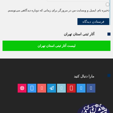
ذخیره نام، ایمیل و وبسایت من در مرورگر برای زمانی که دوباره دیدگاهی می‌نویسم.
آثار ثبتی استان تهران
لیست آثار ثبتی استان تهران
مارا دنبال کنید