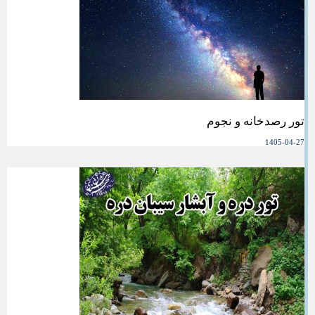
تور رصدخانه و نجوم
1405-04-27