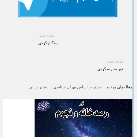
مقاله قبلی
سنگلج گردی
مقاله بعدی
تور منیریه گردی
مقاله‌های مرتبط
بشتر بر اساس تهران شناسی
بیشتر در تور