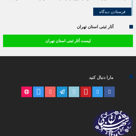
آثار ثبتی استان تهران
لیست آثار ثبتی استان تهران
مارا دنبال کنید