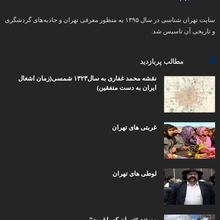
سایت تهران شناسی در سال ۱۳۹۵ به منظور معرفی تهران و جاذبه‌های گردشگری
و تاریخی آن تاسیس شد.
مطالب پربازدید
نقشه محمد غفاری به سال۱۳۲۳ شمسی(زمان اشغال
ایران به دست متفقین)
غربتی های تهران
لوطی های تهران
مستند “تهران که باغ بود”