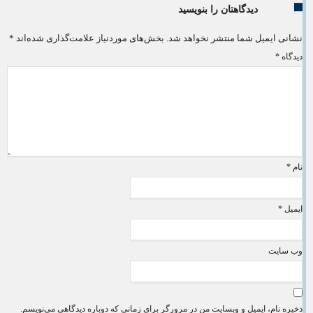
دیدگاهتان را بنویسید
نشانی ایمیل شما منتشر نخواهد شد.
بخش‌های موردنیاز علامت‌گذاری شده‌اند
*
دیدگاه
*
نام
*
ایمیل
*
وب‌ سایت
ذخیره نام، ایمیل و وبسایت من در مرورگر برای زمانی که دوباره دیدگاهی می‌نویسم.