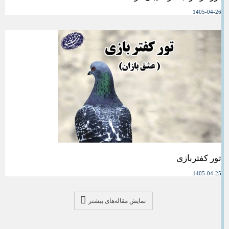
1405-04-26
تور کفتربازی
1405-04-25
نمایش مقاله‌های بیشتر