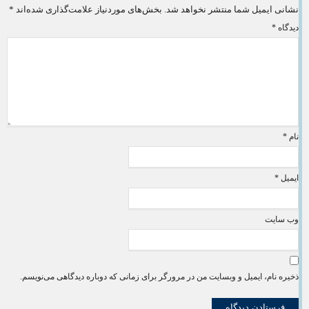
نشانی ایمیل شما منتشر نخواهد شد.
بخش‌های موردنیاز علامت‌گذاری شده‌اند
*
دیدگاه
*
نام
*
ایمیل
*
وب‌ سایت
ذخیره نام، ایمیل و وبسایت من در مرورگر برای زمانی که دوباره دیدگاهی می‌نویسم.