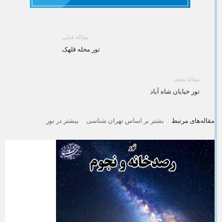
مقاله قبلی
تور محله قلهک
مقاله بعدی
تور خیابان شاه آباد
مقاله‌های مرتبط
بشتر بر اساس تهران شناسی
بیشتر در تور