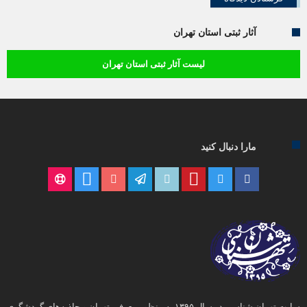
آثار ثبتی استان تهران
لیست آثار ثبتی استان تهران
مارا دنبال کنید
سایت تهران شناسی در سال ۱۳۹۵ به منظور معرفی تهران و جاذبه‌های گردشگری