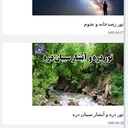
تور رصدخانه و نجوم
1405-04-27
تور دره و آبشار سیبان دره
1405-04-26