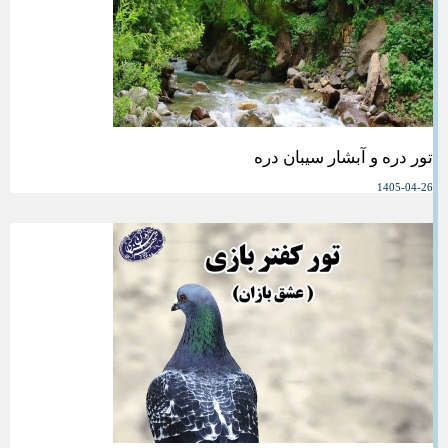
تور دره و آبشار سیبان دره
1405-04-26