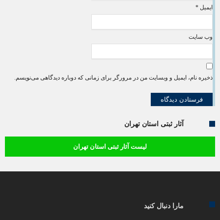
ایمیل
*
وب‌ سایت
ذخیره نام، ایمیل و وبسایت من در مرورگر برای زمانی که دوباره دیدگاهی می‌نویسم.
آثار ثبتی استان تهران
لیست آثار ثبتی استان تهران
مارا دنبال کنید