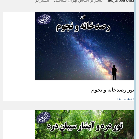
مقاله‌های مرتبط
بشتر بر اساس تهران شناسی
بیشتر در
تور رصدخانه و نجوم
1405-04-27