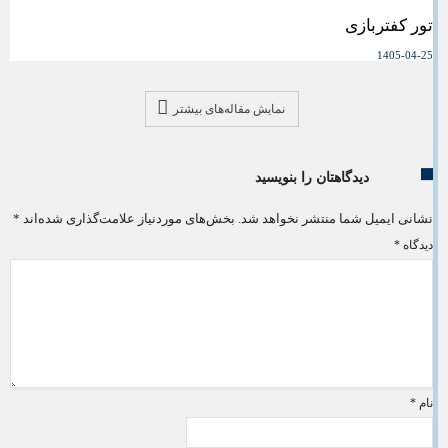
تور کفتربازی
1405-04-25
نمایش مقاله‌های بیشتر
دیدگاهتان را بنویسید
نشانی ایمیل شما منتشر نخواهد شد.
بخش‌های موردنیاز علامت‌گذاری شده‌اند
*
دیدگاه
*
نام
*