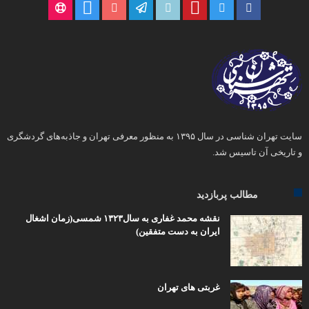
سایت تهران شناسی در سال ۱۳۹۵ به منظور معرفی تهران و جاذبه‌های گردشگری
و تاریخی آن تاسیس شد.
مطالب پربازدید
نقشه محمد غفاری به سال۱۳۲۳ شمسی(زمان اشغال
ایران به دست متفقین)
غربتی های تهران