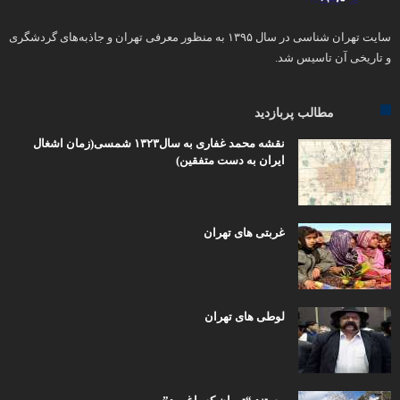
سایت تهران شناسی در سال ۱۳۹۵ به منظور معرفی تهران و جاذبه‌های گردشگری
و تاریخی آن تاسیس شد.
مطالب پربازدید
نقشه محمد غفاری به سال۱۳۲۳ شمسی(زمان اشغال
ایران به دست متفقین)
غربتی های تهران
لوطی های تهران