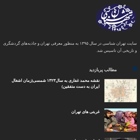
سایت تهران شناسی در سال ۱۳۹۵ به منظور معرفی تهران و جاذبه‌های گردشگری
و تاریخی آن تاسیس شد.
مطالب پربازدید
نقشه محمد غفاری به سال۱۳۲۳ شمسی(زمان اشغال
ایران به دست متفقین)
غربتی های تهران