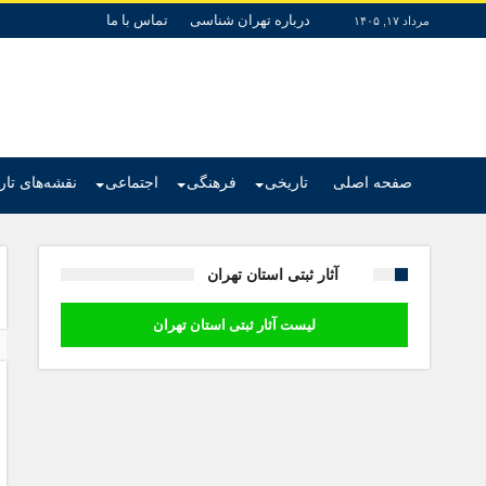
درباره تهران شناسی
تماس با ما
مرداد ۱۷, ۱۴۰۵
صفحه اصلی
تاریخی
فرهنگی
اجتماعی
نقشه‌های تا
آثار ثبتی استان تهران
لیست آثار ثبتی استان تهران