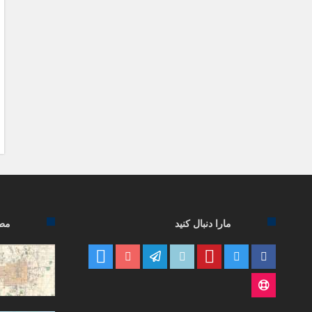
مارا دنبال کنید
مطا