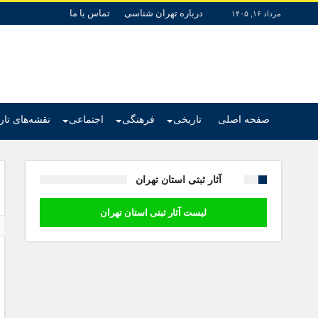
درباره تهران شناسی
تماس با ما
مرداد ۱۶, ۱۴۰۵
صفحه اصلی
تاریخی
فرهنگی
اجتماعی
نقشه‌های تا
آثار ثبتی استان تهران
لیست آثار ثبتی استان تهران