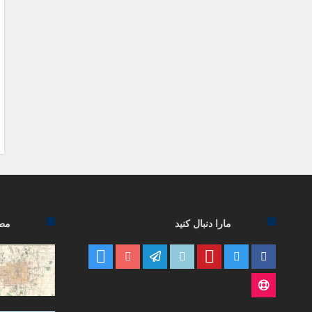
مارا دنبال کنید
مطا