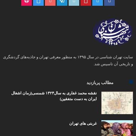
سایت تهران شناسی در سال ۱۳۹۵ به منظور معرفی تهران و جاذبه‌های گردشگری
و تاریخی آن تاسیس شد.
مطالب پربازدید
نقشه محمد غفاری به سال۱۳۲۳ شمسی(زمان اشغال
ایران به دست متفقین)
غربتی های تهران