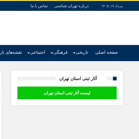
درباره تهران شناسی
تماس با ما
مرداد ۱۷, ۱۴۰۵
صفحه اصلی
تاریخی
فرهنگی
اجتماعی
نقشه‌های تا
آثار ثبتی استان تهران
لیست آثار ثبتی استان تهران