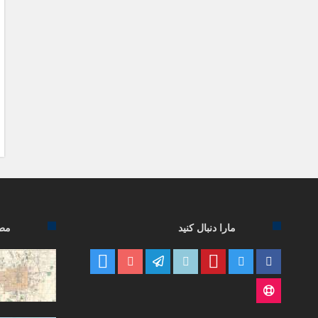
مارا دنبال کنید
مطا