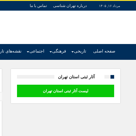
درباره تهران شناسی
تماس با ما
مرداد ۱۶, ۱۴۰۵
صفحه اصلی
تاریخی
فرهنگی
اجتماعی
نقشه‌های تا
آثار ثبتی استان تهران
لیست آثار ثبتی استان تهران