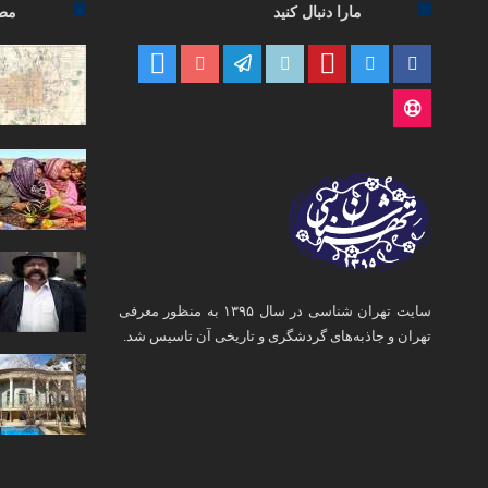
مارا دنبال کنید
مطا
سایت تهران شناسی در سال ۱۳۹۵ به منظور معرفی
تهران و جاذبه‌های گردشگری و تاریخی آن تاسیس شد.