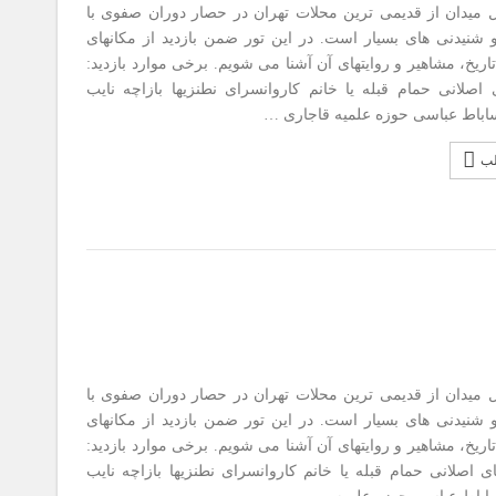
ن از قدیمی ترین محلات تهران در حصار دوران صفوی با
و شنیدنی های بسیار است. در این تور ضمن بازدید از مکانهای
اریخ، مشاهیر و روایتهای آن آشنا می شویم. برخی موارد بازدید:
ی اصلانی حمام قبله یا خانم کاروانسرای نطنزیها بازاچه نایب
اباط عباسی حوزه علمیه قاجاری …
لب
ن از قدیمی ترین محلات تهران در حصار دوران صفوی با
و شنیدنی های بسیار است. در این تور ضمن بازدید از مکانهای
اریخ، مشاهیر و روایتهای آن آشنا می شویم. برخی موارد بازدید:
ی اصلانی حمام قبله یا خانم کاروانسرای نطنزیها بازاچه نایب