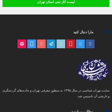
لیست آثار ثبتی استان تهران
مارا دنبال کنید
سایت تهران شناسی در سال ۱۳۹۵ به منظور معرفی تهران و جاذبه‌های گردشگری
و تاریخی آن تاسیس شد.
مطالب پربازدید