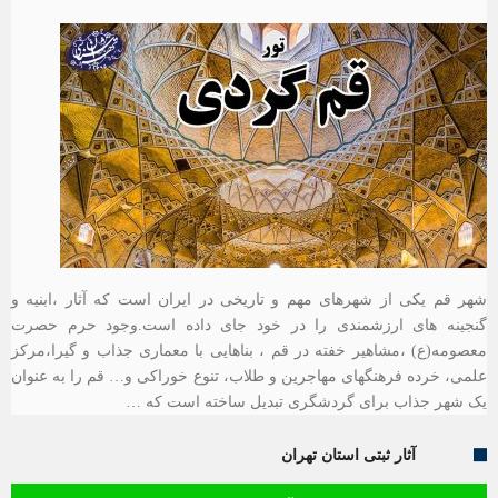
شهر قم یکی از شهرهای مهم و تاریخی در ایران است که آثار ،ابنیه و
گنجینه های ارزشمندی را در خود جای داده است.وجود حرم حصرت
معصومه(ع) ،مشاهیر خفته در قم ، بناهایی با معماری جذاب و گیرا،مرکز
علمی، خرده فرهنگهای مهاجرین و طلاب، تنوع خوراکی و… قم را به عنوان
یک شهر جذاب برای گردشگری تبدیل ساخته است که …
آثار ثبتی استان تهران