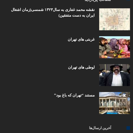
نقشه محمد غفاری به سال۱۳۲۳ شمسی(زمان اشغال
ایران به دست متفقین)
غربتی های تهران
لوطی های تهران
مستند “تهران که باغ بود”
آخرین ارسال‌ها