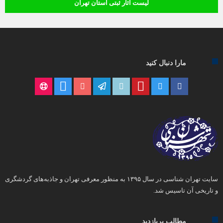
لیست آثار ثبتی استان تهران
مارا دنبال کنید
سایت تهران شناسی در سال ۱۳۹۵ به منظور معرفی تهران و جاذبه‌های گردشگری
و تاریخی آن تاسیس شد.
مطالب پربازدید