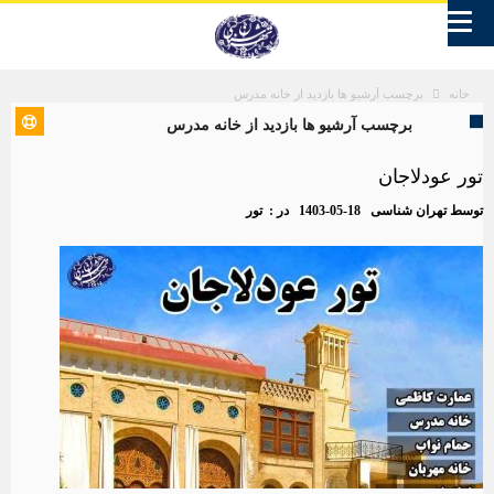
برچسب آرشیو ها بازدید از خانه مدرس
خانه
برچسب آرشیو ها بازدید از خانه مدرس
تور عودلاجان
توسط
تهران شناسی
1403-05-18
در :
تور