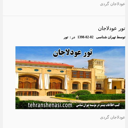
عودلاجان گردی
تور عودلاجان
توسط
تهران شناسی
1398-02-02
در :
تور
عودلاجان گردی