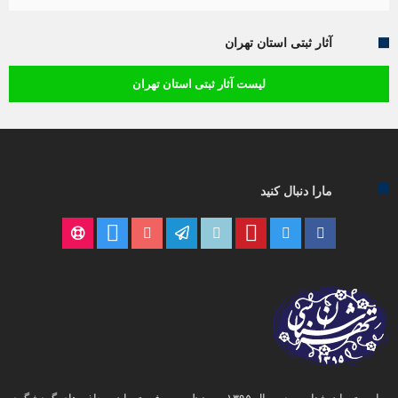
آثار ثبتی استان تهران
لیست آثار ثبتی استان تهران
مارا دنبال کنید