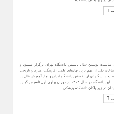
ود آن در زیر پلکان دانشکده …
لب
ه مناسبت نودمین سال تاسیس دانشگاه تهران برگزار میشود و
اخت یکی از مهم ترین نهادهای علمی ،فرهنگی، هنری و تاریخی
ست. دانشگاه تهران نخستین دانشگاه ایران و نماد آموزش عال در
ایران است. این دانشگاه در سال ۱۳۱۳ در دوران پهلوی اول تاسیس گردید
ود آن در زیر پلکان دانشکده پزشکی …
لب