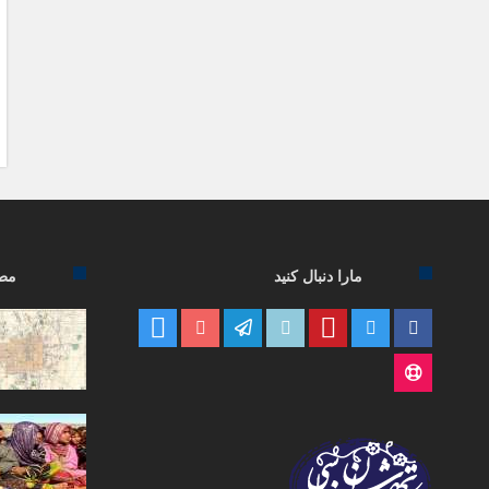
مارا دنبال کنید
مطا