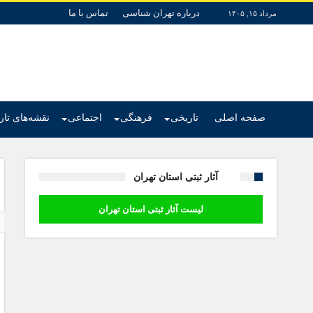
درباره تهران شناسی
تماس با ما
مرداد ۱۵, ۱۴۰۵
صفحه اصلی
تاریخی
فرهنگی
اجتماعی
نقشه‌های تا
آثار ثبتی استان تهران
لیست آثار ثبتی استان تهران