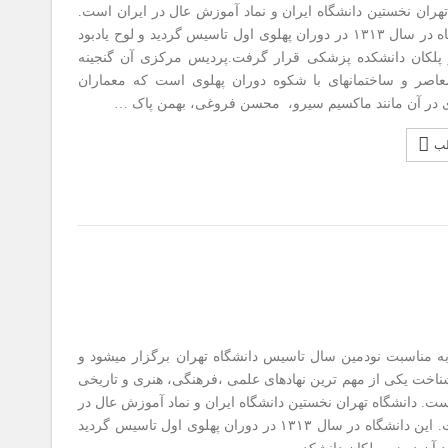
هران نخستین دانشگاه ایران و نماد آموزش عال در ایران است.
این دانشگاه در سال ۱۳۱۳ در دوران پهلوی اول تاسیس گردید و لوح یادبود
 پلکان دانشکده پزشکی قرار گرفت.پردیس مرکزی آن گنجینه
اصر و ساختمانهای با شکوه دوران پهلوی است که معماران
 در آن مانند ماکسیم سیرو، محسن فروغی، بهمن پاک …
لب
ه مناسبت نودمین سال تاسیس دانشگاه تهران برگزار میشود و
اخت یکی از مهم ترین نهادهای علمی ،فرهنگی، هنری و تاریخی
ست. دانشگاه تهران نخستین دانشگاه ایران و نماد آموزش عال در
ایران است. این دانشگاه در سال ۱۳۱۳ در دوران پهلوی اول تاسیس گردید