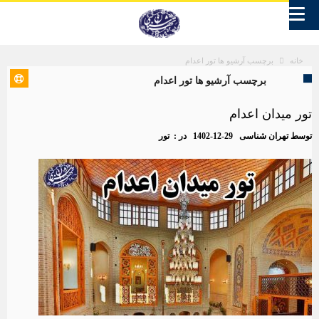
برچسب آرشیو ها تور اعدام
خانه
برچسب آرشیو ها تور اعدام
تور میدان اعدام
توسط
تهران شناسی
1402-12-29
در :
تور