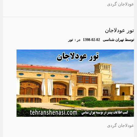
عودلاجان گردی
تور عودلاجان
توسط
تهران شناسی
1398-02-02
در :
تور
عودلاجان گردی