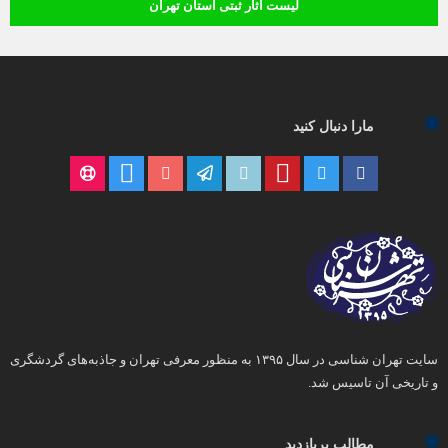
لیست آثار ثبتی استان تهران
مارا دنبال کنید
سایت تهران شناسی در سال ۱۳۹۵ به منظور معرفی تهران و جاذبه‌های گردشگری
و تاریخی آن تاسیس شد.
مطالب پربازدید