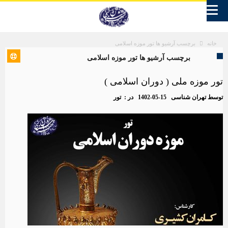
برچسب آرشیو ها تور موزه اسلامی
خانه
برچسب آرشیو ها تور موزه اسلامی
تور موزه ملی ( دوران اسلامی )
توسط
تهران شناسی
1402-05-15
در :
تور