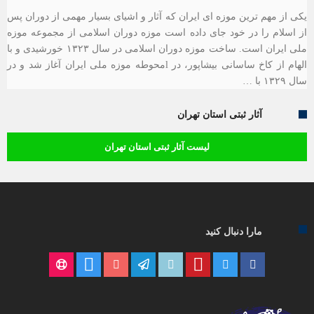
یکی از مهم ترین موزه ای ایران که آثار و اشیای بسیار مهمی از دوران پس
از اسلام را در خود جای داده است موزه دوران اسلامی از مجموعه موزه
ملی ایران است. ساخت موزه دوران اسلامی در سال ۱۳۲۳ خورشیدی و با
الهام از کاخ ساسانی بیشاپور، در lمحوطه موزه ملی ایران آغاز شد و در
سال ۱۳۲۹ با …
آثار ثبتی استان تهران
لیست آثار ثبتی استان تهران
مارا دنبال کنید