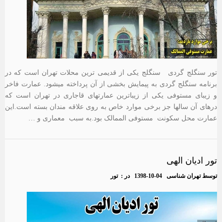
تور سنگلج گردی سنگلج یکی از قدیمی ترین محلات تهران است که در
برنامه سنگلج گردی به پیمایش بخشی از آن پرداخته میشود. عمارت فاخر
و زیبای مستوفی یکی از زیباترین عمارتهای قاجاری در تهران است که
درهای آن سالها جز برخی موارد خاص به روی علاقه مندان بسته است.این
عمارت محل سکونت مستوفی الممالک بود.به سبب معماری و …
تور ادیان الهی
توسط
تهران شناسی
1398-10-04
در :
تور