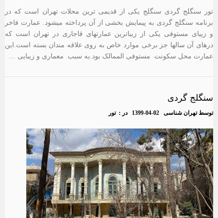
تور سنگلج گردی سنگلج یکی از قدیمی ترین محلات تهران است که در
برنامه سنگلج گردی به پیمایش بخشی از آن پرداخته میشود. عمارت فاخر
و زیبای مستوفی یکی از زیباترین عمارتهای قاجاری در تهران است که
درهای آن سالها جز برخی موارد خاص به روی علاقه مندان بسته است.این
عمارت محل سکونت مستوفی الممالک بود.به سبب معماری و زیبایی …
سنگلج گردی
توسط
تهران شناسی
1399-04-02
در :
تور