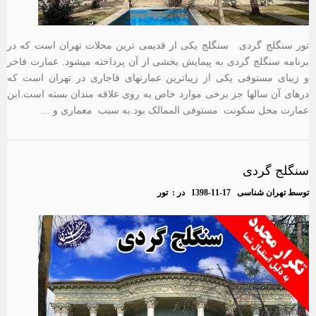
تور سنگلج گردی سنگلج یکی از قدیمی ترین محلات تهران است که در
برنامه سنگلج گردی به پیمایش بخشی از آن پرداخته میشود. عمارت فاخر
و زیبای مستوفی یکی از زیباترین عمارتهای قاجاری در تهران است که
درهای آن سالها جز برخی موارد خاص به روی علاقه مندان بسته است.این
عمارت محل سکونت مستوفی الممالک بود.به سبب معماری و …
سنگلج گردی
توسط
تهران شناسی
1398-11-17
در :
تور