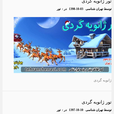
تور ژانویه گردی
توسط
تهران شناسی
1398-10-03
در :
تور
ژانویه گردی
تور ژانویه گردی
توسط
تهران شناسی
1397-10-10
در :
تور