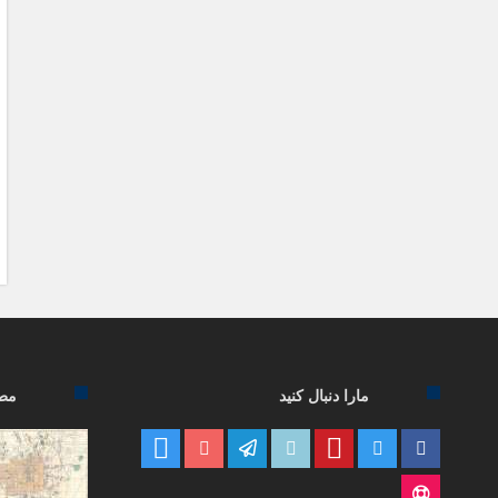
مارا دنبال کنید
مطا