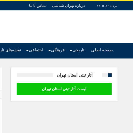
درباره تهران شناسی
تماس با ما
مرداد ۱۶, ۱۴۰۵
صفحه اصلی
تاریخی
فرهنگی
اجتماعی
نقشه‌های تا
آثار ثبتی استان تهران
لیست آثار ثبتی استان تهران