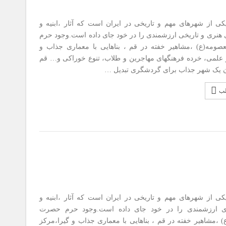
ی از شهرهای مهم و تاریخی در ایران است که آثار ،ابنیه و
ی هنری و تاریخی ارزشمندی را در خود جای داده است.وجود حرم
مه(ع) ،مشاهیر خفته در قم ، بناهایی با معماری جذاب و
 علمی، خرده فرهنگهای مهاجرین و طلاب، تنوع خوراکی و… قم
ان یک شهر جذاب برای گردشگری تبدیل …
لب
ی از شهرهای مهم و تاریخی در ایران است که آثار ،ابنیه و
ای ارزشمندی را در خود جای داده است.وجود حرم حصرت
 ،مشاهیر خفته در قم ، بناهایی با معماری جذاب و گیرا،مرکز