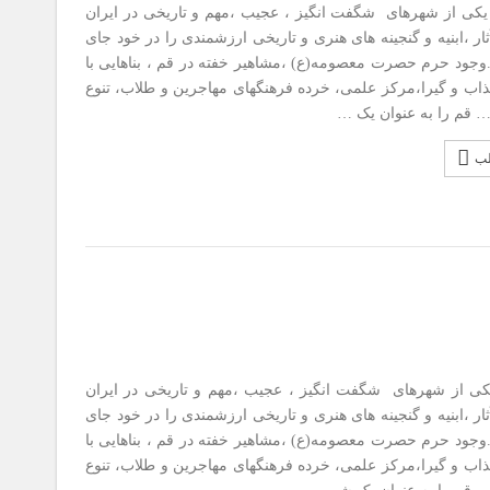
ی از شهرهای شگفت انگیز ، عجیب ،مهم و تاریخی در ایران
ر ،ابنیه و گنجینه های هنری و تاریخی ارزشمندی را در خود جای
وجود حرم حصرت معصومه(ع) ،مشاهیر خفته در قم ، بناهایی با
اب و گیرا،مرکز علمی، خرده فرهنگهای مهاجرین و طلاب، تنوع
 قم را به عنوان یک …
لب
ی از شهرهای شگفت انگیز ، عجیب ،مهم و تاریخی در ایران
ر ،ابنیه و گنجینه های هنری و تاریخی ارزشمندی را در خود جای
وجود حرم حصرت معصومه(ع) ،مشاهیر خفته در قم ، بناهایی با
اب و گیرا،مرکز علمی، خرده فرهنگهای مهاجرین و طلاب، تنوع