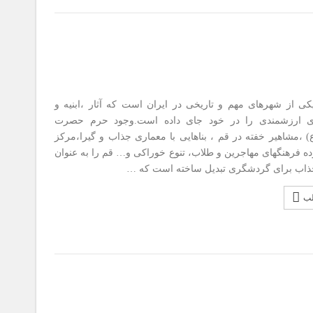
ی از شهرهای مهم و تاریخی در ایران است که آثار ،ابنیه و
ای ارزشمندی را در خود جای داده است.وجود حرم حصرت
 ،مشاهیر خفته در قم ، بناهایی با معماری جذاب و گیرا،مرکز
ه فرهنگهای مهاجرین و طلاب، تنوع خوراکی و… قم را به عنوان
اب برای گردشگری تبدیل ساخته است که …
لب