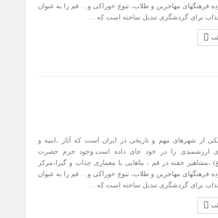
ه فرهنگهای مهاجرین و طلاب، تنوع خوراکی و… قم را به عنوان
اب برای گردشگری تبدیل ساخته است که …
لب
ی از شهرهای مهم و تاریخی در ایران است که آثار ،ابنیه و
ای ارزشمندی را در خود جای داده است.وجود حرم حصرت
 ،مشاهیر خفته در قم ، بناهایی با معماری جذاب و گیرا،مرکز
ه فرهنگهای مهاجرین و طلاب، تنوع خوراکی و… قم را به عنوان
اب برای گردشگری تبدیل ساخته است که …
لب