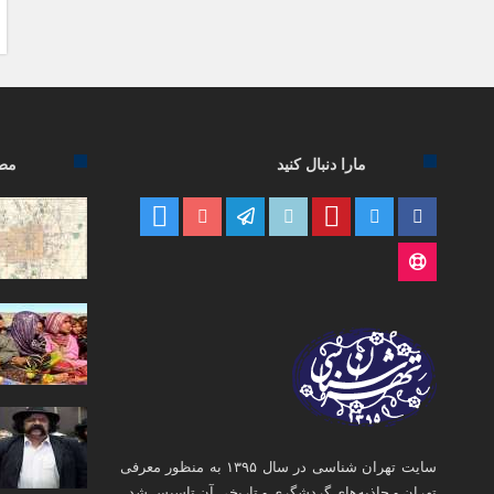
مارا دنبال کنید
مطا
سایت تهران شناسی در سال ۱۳۹۵ به منظور معرفی
تهران و جاذبه‌های گردشگری و تاریخی آن تاسیس شد.