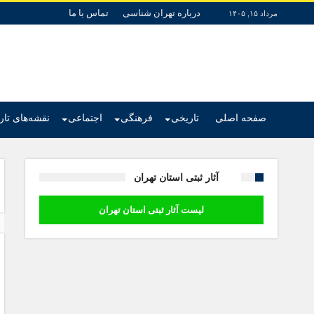
درباره تهران شناسی
تماس با ما
مرداد ۱۵, ۱۴۰۵
صفحه اصلی
تاریخی
فرهنگی
اجتماعی
نقشه‌های تا
آثار ثبتی استان تهران
لیست آثار ثبتی استان تهران