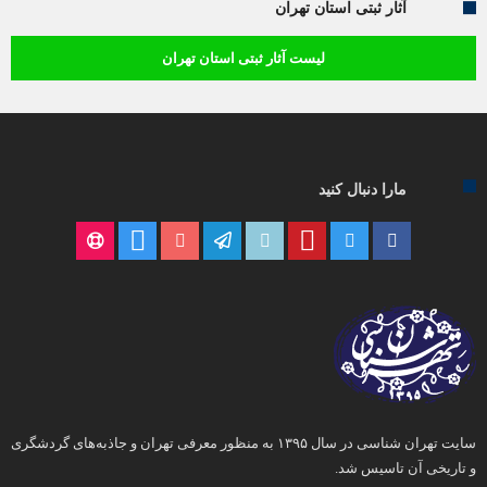
آثار ثبتی استان تهران
لیست آثار ثبتی استان تهران
مارا دنبال کنید
سایت تهران شناسی در سال ۱۳۹۵ به منظور معرفی تهران و جاذبه‌های گردشگری
و تاریخی آن تاسیس شد.