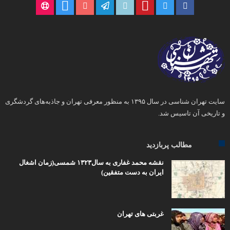
سایت تهران شناسی در سال ۱۳۹۵ به منظور معرفی تهران و جاذبه‌های گردشگری
و تاریخی آن تاسیس شد.
مطالب پربازدید
نقشه محمد غفاری به سال۱۳۲۳ شمسی(زمان اشغال
ایران به دست متفقین)
غربتی های تهران