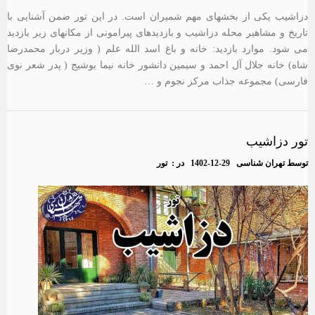
دزاشیب یکی از بخشهای مهم شمیران است. در این تور ضمن آشنایی با
تاریخ و مشاهیر محله دزاشیب و بازدیدهای پیرامونی از مکانهای زیر بازدید
می شود. موارد بازدید: خانه و باغ اسد الله علم ( وزیر دربار محمدرضا
شاه) خانه جلال آل احمد و سیمین دانشور خانه نیما یوشیج ( پدر شعر نوی
فارسی) مجموعه جذاب مرکز نجوم و …
تور دزاشیب
توسط
تهران شناسی
1402-12-29
در :
تور