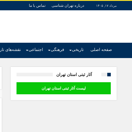
درباره تهران شناسی
تماس با ما
مرداد ۱۷, ۱۴۰۵
صفحه اصلی
تاریخی
فرهنگی
اجتماعی
نقشه‌های تا
آثار ثبتی استان تهران
لیست آثار ثبتی استان تهران