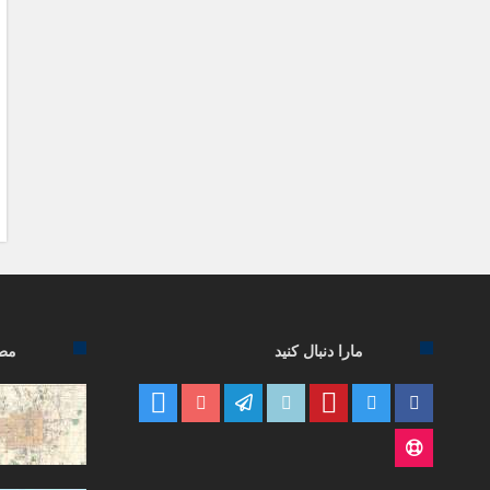
مارا دنبال کنید
مطا