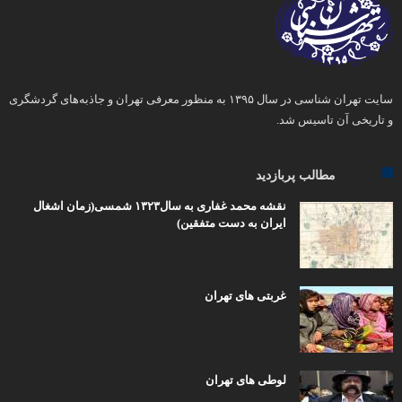
سایت تهران شناسی در سال ۱۳۹۵ به منظور معرفی تهران و جاذبه‌های گردشگری
و تاریخی آن تاسیس شد.
مطالب پربازدید
نقشه محمد غفاری به سال۱۳۲۳ شمسی(زمان اشغال
ایران به دست متفقین)
غربتی های تهران
لوطی های تهران