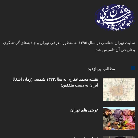
سایت تهران شناسی در سال ۱۳۹۵ به منظور معرفی تهران و جاذبه‌های گردشگری
و تاریخی آن تاسیس شد.
مطالب پربازدید
نقشه محمد غفاری به سال۱۳۲۳ شمسی(زمان اشغال
ایران به دست متفقین)
غربتی های تهران