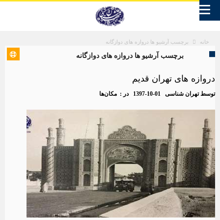
برچسب آرشیو ها دروازه های دوازگانه
خانه
برچسب آرشیو ها دروازه های دوازگانه
دروازه های تهران قدیم
توسط
تهران شناسی
1397-10-01
در :
مکان‌ها