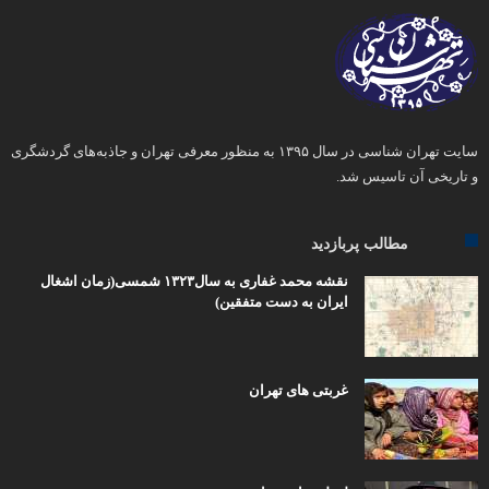
سایت تهران شناسی در سال ۱۳۹۵ به منظور معرفی تهران و جاذبه‌های گردشگری
و تاریخی آن تاسیس شد.
مطالب پربازدید
نقشه محمد غفاری به سال۱۳۲۳ شمسی(زمان اشغال
ایران به دست متفقین)
غربتی های تهران