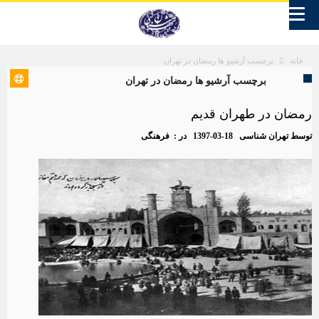
برچسب آرشیو ها رمضان در تهران
خانه
برچسب آرشیو ها رمضان در تهران
رمضان در طهران قدیم
توسط
تهران شناسی
1397-03-18
در :
فرهنگی