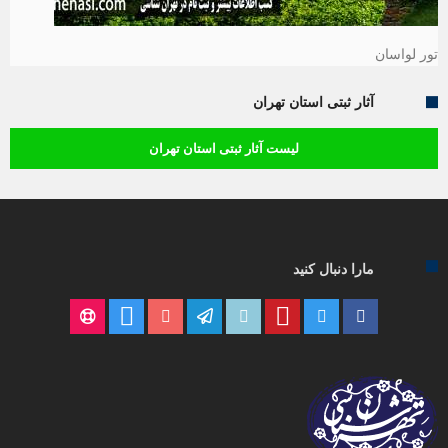
تور لواسان
آثار ثبتی استان تهران
لیست آثار ثبتی استان تهران
مارا دنبال کنید