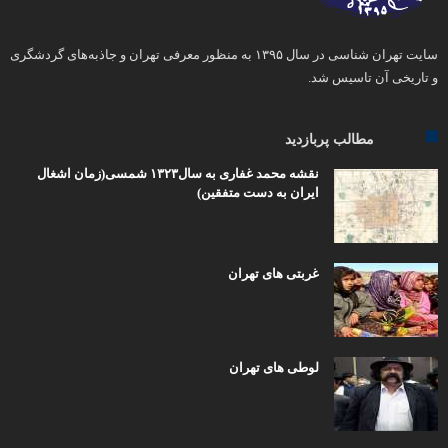
سایت تهران شناسی در سال ۱۳۹۵ به منظور معرفی تهران و جاذبه‌های گردشگری
و تاریخی آن تاسیس شد.
مطالب پربازدید
نقشه محمد غفاری به سال۱۳۲۳ شمسی(زمان اشغال
ایران به دست متفقین)
غربتی های تهران
لوطی های تهران