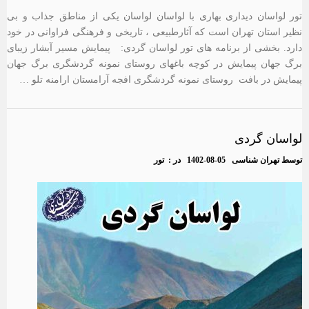
تور لواسان دیداری بهاری با لواسان لواسان یکی از مناطق جذاب و بی
نظیر استان تهران است که آثارطبیعی ، تاریخی و فرهنگی فراوانی در خود
دارد. بخشی از برنامه های تور لواسان گردی: پیمایش مسیر آبشار زیبای
برگ جهان پیمایش در کوچه باغهای روستای نمونه گردشگری برگ جهان
پیمایش در بافت روستای نمونه گردشگری افجه آرامستان ارامنه تلو …
لواسان گردی
توسط
تهران شناسی
1402-08-05
در :
تور