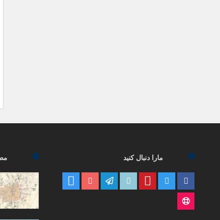
مارا دنبال کنید
مطا