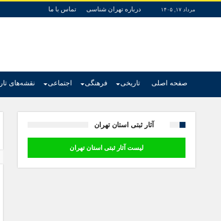
درباره تهران شناسی
تماس با ما
مرداد ۱۷, ۱۴۰۵
صفحه اصلی
تاریخی
فرهنگی
اجتماعی
نقشه‌های تا
آثار ثبتی استان تهران
لیست آثار ثبتی استان تهران