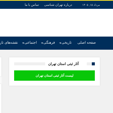
درباره تهران شناسی
تماس با ما
مرداد ۱۵, ۱۴۰۵
صفحه اصلی
تاریخی
فرهنگی
اجتماعی
نقشه‌های تا
آثار ثبتی استان تهران
لیست آثار ثبتی استان تهران