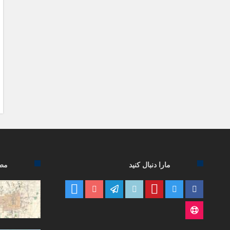
مارا دنبال کنید
مطا